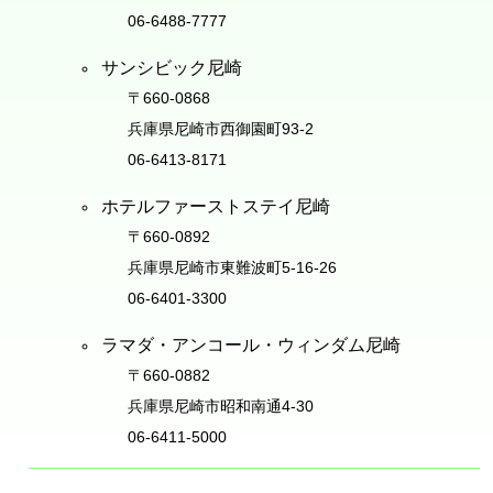
06-6488-7777
サンシビック尼崎
〒660-0868
兵庫県尼崎市西御園町93-2
06-6413-8171
ホテルファーストステイ尼崎
〒660-0892
兵庫県尼崎市東難波町5-16-26
06-6401-3300
ラマダ・アンコール・ウィンダム尼崎
〒660-0882
兵庫県尼崎市昭和南通4-30
06-6411-5000