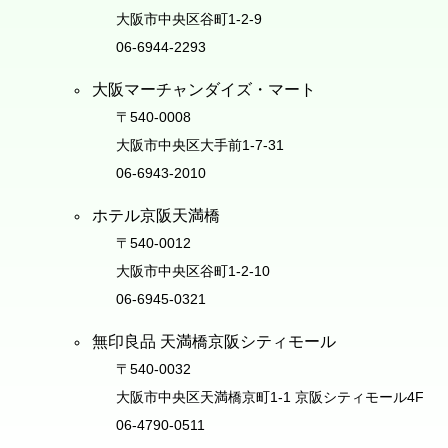
大阪市中央区谷町1-2-9
06-6944-2293
大阪マーチャンダイズ・マート
〒540-0008
大阪市中央区大手前1-7-31
06-6943-2010
ホテル京阪天満橋
〒540-0012
大阪市中央区谷町1-2-10
06-6945-0321
無印良品 天満橋京阪シティモール
〒540-0032
大阪市中央区天満橋京町1-1 京阪シティモール4F
06-4790-0511