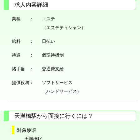
求人内容詳細
業種 ：
エステ
（エステティシャン）
給料 ：
日払い
待遇 ：
個室待機制
諸手当 ：
交通費支給
提供役務：
ソフトサービス
（ハンドサービス）
天満橋駅から面接に行くには？
対象駅名
天満橋駅