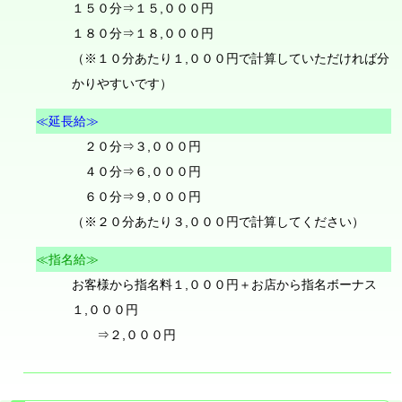
１５０分⇒１５,０００円
１８０分⇒１８,０００円
（※１０分あたり１,０００円で計算していただければ分
かりやすいです）
≪延長給≫
２０分⇒３,０００円
４０分⇒６,０００円
６０分⇒９,０００円
（※２０分あたり３,０００円で計算してください）
≪指名給≫
お客様から指名料１,０００円＋お店から指名ボーナス
１,０００円
⇒２,０００円