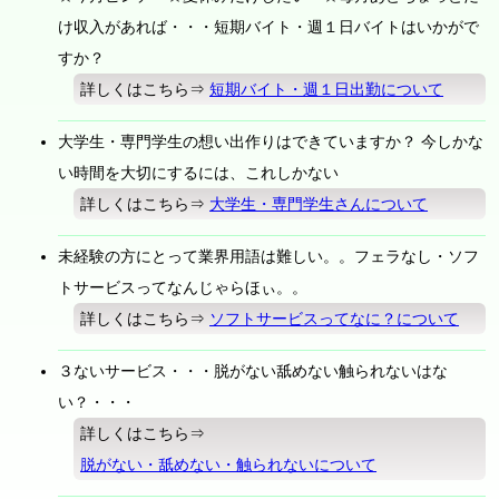
け収入があれば・・・短期バイト・週１日バイトはいかがで
すか？
詳しくはこちら⇒
短期バイト・週１日出勤について
大学生・専門学生の想い出作りはできていますか？ 今しかな
い時間を大切にするには、これしかない
詳しくはこちら⇒
大学生・専門学生さんについて
未経験の方にとって業界用語は難しい。。フェラなし・ソフ
トサービスってなんじゃらほぃ。。
詳しくはこちら⇒
ソフトサービスってなに？について
３ないサービス・・・脱がない舐めない触られないはな
い？・・・
詳しくはこちら⇒
脱がない・舐めない・触られないについて