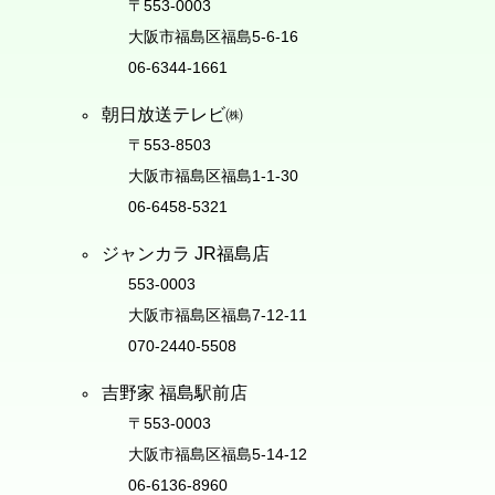
〒553-0003
大阪市福島区福島5-6-16
06-6344-1661
朝日放送テレビ㈱
〒553-8503
大阪市福島区福島1-1-30
06-6458-5321
ジャンカラ JR福島店
553-0003
大阪市福島区福島7-12-11
070-2440-5508
吉野家 福島駅前店
〒553-0003
大阪市福島区福島5-14-12
06-6136-8960