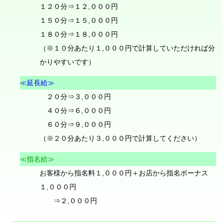
１２０分⇒１２,０００円
１５０分⇒１５,０００円
１８０分⇒１８,０００円
（※１０分あたり１,０００円で計算していただければ分
かりやすいです）
≪延長給≫
２０分⇒３,０００円
４０分⇒６,０００円
６０分⇒９,０００円
（※２０分あたり３,０００円で計算してください）
≪指名給≫
お客様から指名料１,０００円＋お店から指名ボーナス
１,０００円
⇒２,０００円