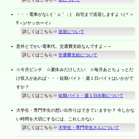
・・・電車がない(＇ェ＇；) 自宅まで送迎しますよヽ(＊＞
∇＜)ﾉヤッホーイ♪
詳しくはこちら⇒
送迎について
意外とでかい電車代。交通費支給なんですよ～～
詳しくはこちら⇒
交通費支給について
☆今月ピンチ ☆夏休みだけしたい ☆毎月あとちょっとだ
け収入があれば・・・短期バイト・週１日バイトはいかがで
すか？
詳しくはこちら⇒
短期バイト・週１日出勤について
大学生・専門学生の想い出作りはできていますか？ 今しかな
い時間を大切にするには、これしかない
詳しくはこちら⇒
大学生・専門学生さんについて