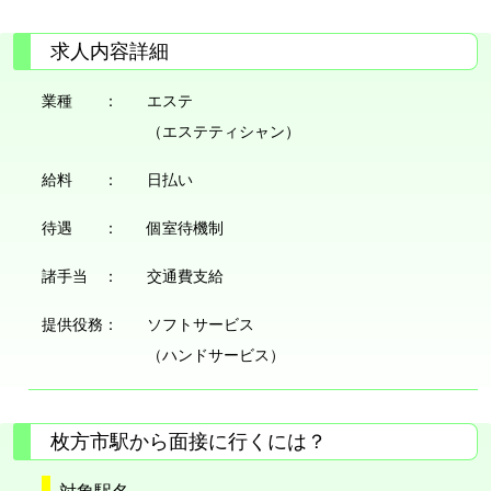
求人内容詳細
業種 ：
エステ
（エステティシャン）
給料 ：
日払い
待遇 ：
個室待機制
諸手当 ：
交通費支給
提供役務：
ソフトサービス
（ハンドサービス）
枚方市駅から面接に行くには？
対象駅名