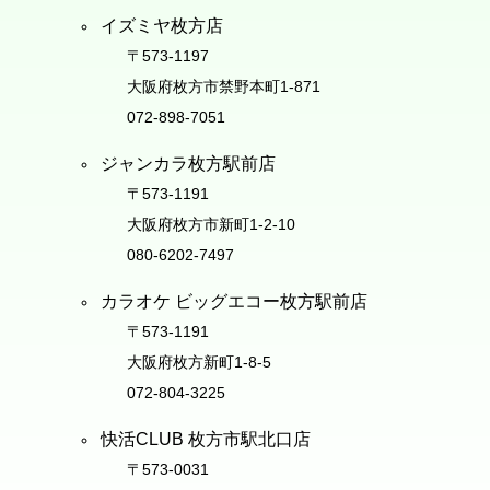
イズミヤ枚方店
〒573-1197
大阪府枚方市禁野本町1-871
072-898-7051
ジャンカラ枚方駅前店
〒573-1191
大阪府枚方市新町1-2-10
080-6202-7497
カラオケ ビッグエコー枚方駅前店
〒573-1191
大阪府枚方新町1-8-5
072-804-3225
快活CLUB 枚方市駅北口店
〒573-0031