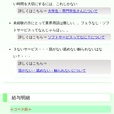
い時間を大切にするには、これしかない
詳しくはこちら⇒
大学生・専門学生さんについて
未経験の方にとって業界用語は難しい。。フェラなし・ソフ
トサービスってなんじゃらほぃ。。
詳しくはこちら⇒
ソフトサービスってなに？について
３ないサービス・・・脱がない舐めない触られないはな
い？・・・
詳しくはこちら⇒
脱がない・舐めない・触られないについて
給与明細
≪コース給≫