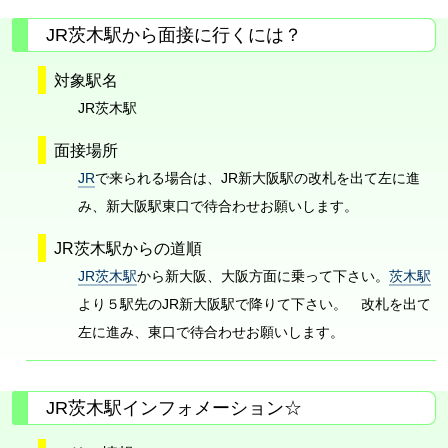
JR茨木駅から面接に行くには？
対象駅名
JR茨木駅
面接場所
JR
で来られる場合は、JR新大阪駅の改札を出て左に進
み、新大阪駅東口で待合わせお願いします。
JR茨木駅からの道順
JR茨木駅
から新大阪、大阪方面に乗って下さい。
茨木駅
より５駅先のJR新大阪駅で降りて下さい。 改札を出て
左に進み、東口で待合わせお願いします。
JR茨木駅インフォメーション☆