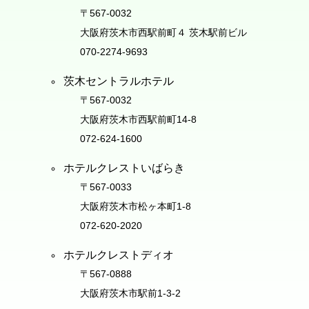
〒567-0032
大阪府茨木市西駅前町４ 茨木駅前ビル
070-2274-9693
茨木セントラルホテル
〒567-0032
大阪府茨木市西駅前町14-8
072-624-1600
ホテルクレストいばらき
〒567-0033
大阪府茨木市松ヶ本町1-8
072-620-2020
ホテルクレストディオ
〒567-0888
大阪府茨木市駅前1-3-2