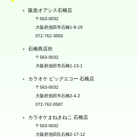
阪急オアシス石橋店
〒563-0032
大阪府池田市石橋1-8-19
072-762-3050
石橋商店街
〒563-0032
大阪府池田市石橋1-13-1
カラオケ ビッグエコー 石橋店
〒563-0032
大阪府池田市石橋2-4-2
072-762-0587
カラオケまねきねこ 石橋店
〒563-0032
大阪府池田氏石橋2-17-12