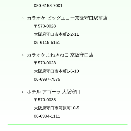
080-6158-7001
カラオケ ビッグエコー京阪守口駅前店
〒570-0028
大阪府守口市本町2-2-11
06-6115-5151
カラオケまねきねこ 京阪守口店
〒570-0028
大阪府守口市本町1-6-19
06-6997-7575
ホテル アゴーラ 大阪守口
〒570-0038
大阪府守口市河原町10-5
06-6994-1111