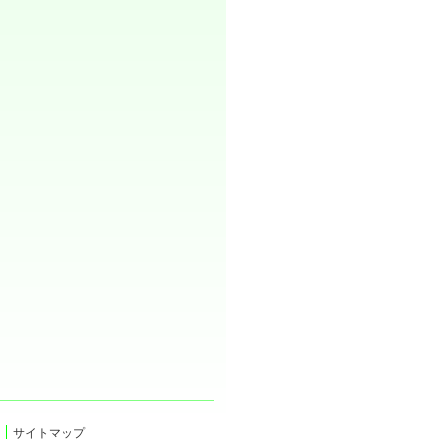
サイトマップ