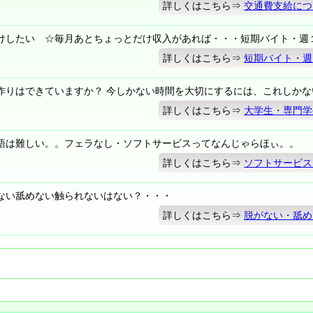
詳しくはこちら⇒
交通費支給につ
けしたい ☆毎月あとちょっとだけ収入があれば・・・短期バイト・週
詳しくはこちら⇒
短期バイト・週
作りはできていますか？ 今しかない時間を大切にするには、これしかな
詳しくはこちら⇒
大学生・専門学
語は難しい。。フェラなし・ソフトサービスってなんじゃらほぃ。。
詳しくはこちら⇒
ソフトサービス
ない舐めない触られないはない？・・・
詳しくはこちら⇒
脱がない・舐め