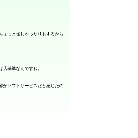
ちょっと怪しかったりもするから
は店基準なんですね。
容がソフトサービスだと感じたの