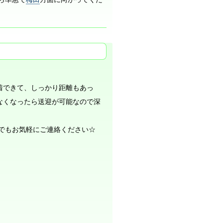
着できて、しっかり距離もあっ
なくなったら送迎が可能なので深
でもお気軽にご連絡ください☆