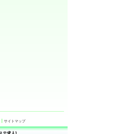
サイトマップ
ステ求人]