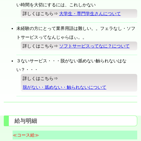
い時間を大切にするには、これしかない
詳しくはこちら⇒
大学生・専門学生さんについて
未経験の方にとって業界用語は難しい。。フェラなし・ソフ
トサービスってなんじゃらほぃ。。
詳しくはこちら⇒
ソフトサービスってなに？について
３ないサービス・・・脱がない舐めない触られないはな
い？・・・
詳しくはこちら⇒
脱がない・舐めない・触られないについて
給与明細
≪コース給≫