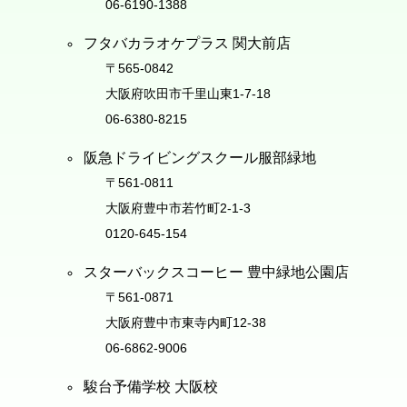
06-6190-1388
フタバカラオケプラス 関大前店
〒565-0842
大阪府吹田市千里山東1-7-18
06-6380-8215
阪急ドライビングスクール服部緑地
〒561-0811
大阪府豊中市若竹町2-1-3
0120-645-154
スターバックスコーヒー 豊中緑地公園店
〒561-0871
大阪府豊中市東寺内町12-38
06-6862-9006
駿台予備学校 大阪校