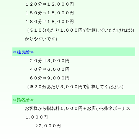
１２０分⇒１２,０００円
１５０分⇒１５,０００円
１８０分⇒１８,０００円
（※１０分あたり１,０００円で計算していただければ分
かりやすいです）
≪延長給≫
２０分⇒３,０００円
４０分⇒６,０００円
６０分⇒９,０００円
（※２０分あたり３,０００円で計算してください）
≪指名給≫
お客様から指名料１,０００円＋お店から指名ボーナス
１,０００円
⇒２,０００円