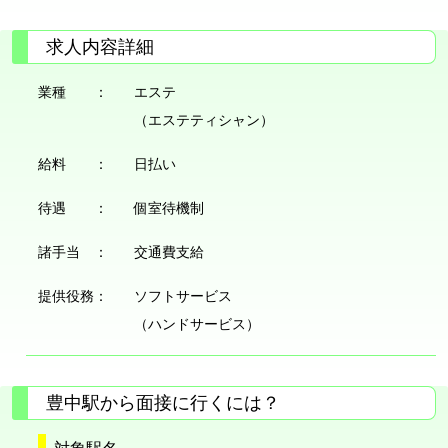
求人内容詳細
業種 ：
エステ
（エステティシャン）
給料 ：
日払い
待遇 ：
個室待機制
諸手当 ：
交通費支給
提供役務：
ソフトサービス
（ハンドサービス）
豊中駅から面接に行くには？
対象駅名