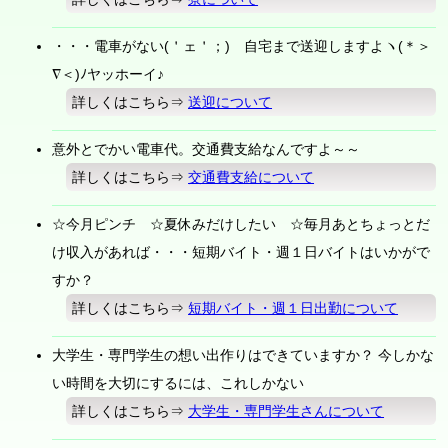
・・・電車がない(＇ェ＇；) 自宅まで送迎しますよヽ(＊＞
∇＜)ﾉヤッホーイ♪
詳しくはこちら⇒
送迎について
意外とでかい電車代。交通費支給なんですよ～～
詳しくはこちら⇒
交通費支給について
☆今月ピンチ ☆夏休みだけしたい ☆毎月あとちょっとだ
け収入があれば・・・短期バイト・週１日バイトはいかがで
すか？
詳しくはこちら⇒
短期バイト・週１日出勤について
大学生・専門学生の想い出作りはできていますか？ 今しかな
い時間を大切にするには、これしかない
詳しくはこちら⇒
大学生・専門学生さんについて