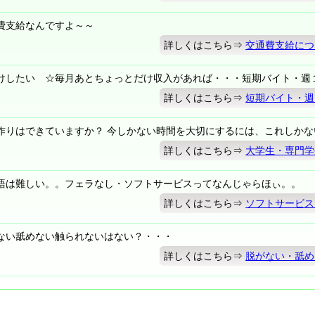
費支給なんですよ～～
詳しくはこちら⇒
交通費支給につ
けしたい ☆毎月あとちょっとだけ収入があれば・・・短期バイト・週
詳しくはこちら⇒
短期バイト・週
作りはできていますか？ 今しかない時間を大切にするには、これしかな
詳しくはこちら⇒
大学生・専門学
語は難しい。。フェラなし・ソフトサービスってなんじゃらほぃ。。
詳しくはこちら⇒
ソフトサービス
ない舐めない触られないはない？・・・
詳しくはこちら⇒
脱がない・舐め