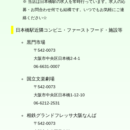
※ 当店は日本橋駅の求人を常時行っています。求人の応
募・お問合わせ何でも結構です。いつでもお気軽にご連
絡ください☆
日本橋駅近隣コンビニ・ファーストフード・施設等
黒門市場
〒542-0073
大阪市中央区日本橋2-4-1
06-6631-0007
国立文楽劇場
〒542-0073
大阪市中央区日本橋1-12-10
06-6212-2531
相鉄グランドフレッサ大阪なんば
〒542-0073