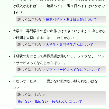
け収入があれば・・・短期バイト・週１日バイトはいかがで
すか？
詳しくはこちら⇒
短期バイト・週１日出勤について
大学生・専門学生の想い出作りはできていますか？ 今しかな
い時間を大切にするには、これしかない
詳しくはこちら⇒
大学生・専門学生さんについて
未経験の方にとって業界用語は難しい。。フェラなし・ソフ
トサービスってなんじゃらほぃ。。
詳しくはこちら⇒
ソフトサービスってなに？について
３ないサービス・・・脱がない舐めない触られないはな
い？・・・
詳しくはこちら⇒
脱がない・舐めない・触られないについて