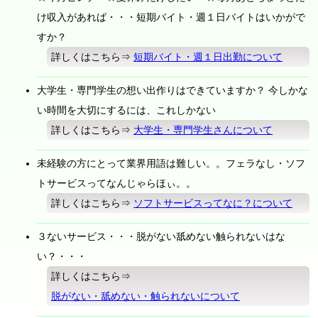
け収入があれば・・・短期バイト・週１日バイトはいかがで
すか？
詳しくはこちら⇒
短期バイト・週１日出勤について
大学生・専門学生の想い出作りはできていますか？ 今しかな
い時間を大切にするには、これしかない
詳しくはこちら⇒
大学生・専門学生さんについて
未経験の方にとって業界用語は難しい。。フェラなし・ソフ
トサービスってなんじゃらほぃ。。
詳しくはこちら⇒
ソフトサービスってなに？について
３ないサービス・・・脱がない舐めない触られないはな
い？・・・
詳しくはこちら⇒
脱がない・舐めない・触られないについて