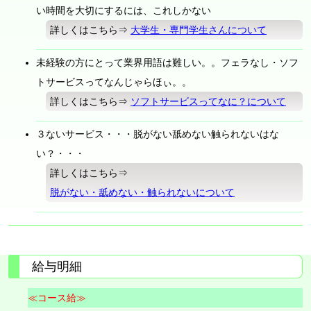
い時間を大切にするには、これしかない
詳しくはこちら⇒
大学生・専門学生さんについて
未経験の方にとって業界用語は難しい。。フェラなし・ソフ
トサービスってなんじゃらほぃ。。
詳しくはこちら⇒
ソフトサービスってなに？について
３ないサービス・・・脱がない舐めない触られないはな
い？・・・
詳しくはこちら⇒
脱がない・舐めない・触られないについて
給与明細
≪コース給≫