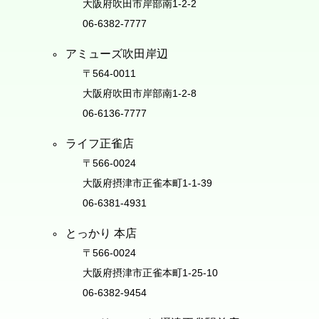
大阪府吹田市岸部南1-2-2
06-6382-7777
アミューズ吹田岸辺
〒564-0011
大阪府吹田市岸部南1-2-8
06-6136-7777
ライフ正雀店
〒566-0024
大阪府摂津市正雀本町1-1-39
06-6381-4931
とっかり 本店
〒566-0024
大阪府摂津市正雀本町1-25-10
06-6382-9454