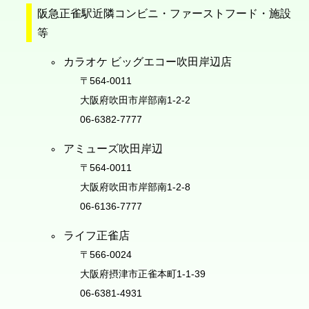
阪急正雀駅近隣コンビニ・ファーストフード・施設
等
カラオケ ビッグエコー吹田岸辺店
〒564-0011
大阪府吹田市岸部南1-2-2
06-6382-7777
アミューズ吹田岸辺
〒564-0011
大阪府吹田市岸部南1-2-8
06-6136-7777
ライフ正雀店
〒566-0024
大阪府摂津市正雀本町1-1-39
06-6381-4931