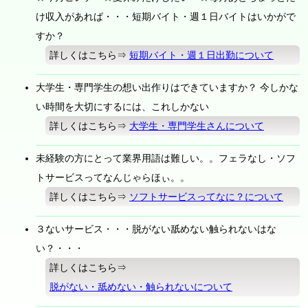
け収入があれば・・・短期バイト・週１日バイトはいかがで
すか？
詳しくはこちら⇒
短期バイト・週１日出勤について
大学生・専門学生の想い出作りはできていますか？ 今しかな
い時間を大切にするには、これしかない
詳しくはこちら⇒
大学生・専門学生さんについて
未経験の方にとって業界用語は難しい。。フェラなし・ソフ
トサービスってなんじゃらほぃ。。
詳しくはこちら⇒
ソフトサービスってなに？について
３ないサービス・・・脱がない舐めない触られないはな
い？・・・
詳しくはこちら⇒
脱がない・舐めない・触られないについて