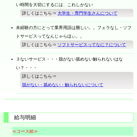
い時間を大切にするには、これしかない
詳しくはこちら⇒
大学生・専門学生さんについて
未経験の方にとって業界用語は難しい。。フェラなし・ソフ
トサービスってなんじゃらほぃ。。
詳しくはこちら⇒
ソフトサービスってなに？について
３ないサービス・・・脱がない舐めない触られないはな
い？・・・
詳しくはこちら⇒
脱がない・舐めない・触られないについて
給与明細
≪コース給≫