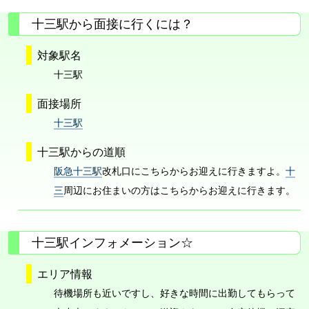
十三駅から面接に行くには？
対象駅名
十三駅
面接場所
十三駅
十三駅からの道順
阪急十三駅
改札口にこちらからお迎えに行きますよ。
十
三
周辺にお住まいの方はこちらからお迎えに行きます。
十三駅インフォメーション☆
エリア情報
待機場所も近いですし、好きな時間に出勤してもらって