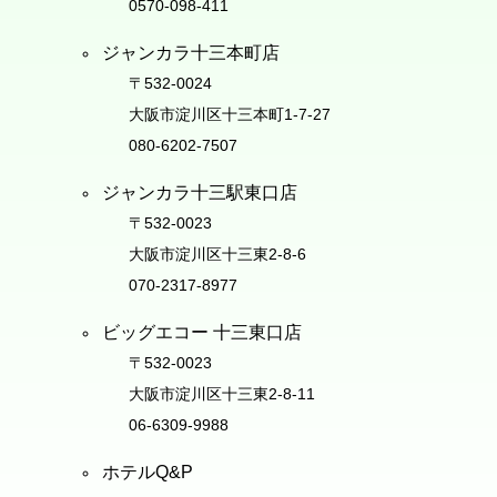
0570-098-411
ジャンカラ十三本町店
〒532-0024
大阪市淀川区十三本町1-7-27
080-6202-7507
ジャンカラ十三駅東口店
〒532-0023
大阪市淀川区十三東2-8-6
070-2317-8977
ビッグエコー 十三東口店
〒532-0023
大阪市淀川区十三東2-8-11
06-6309-9988
ホテルQ&P