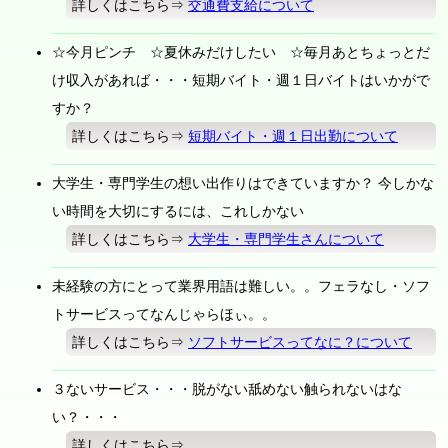
詳しくはこちら⇒
交通費支給について
☆今月ピンチ ☆夏休みだけしたい ☆毎月あとちょっとだ
け収入があれば・・・短期バイト・週１日バイトはいかがで
すか？
詳しくはこちら⇒
短期バイト・週１日出勤について
大学生・専門学生の想い出作りはできていますか？ 今しかな
い時間を大切にするには、これしかない
詳しくはこちら⇒
大学生・専門学生さんについて
未経験の方にとって業界用語は難しい。。フェラなし・ソフ
トサービスってなんじゃらほぃ。。
詳しくはこちら⇒
ソフトサービスってなに？について
３ないサービス・・・脱がない舐めない触られないはな
い？・・・
詳しくはこちら⇒