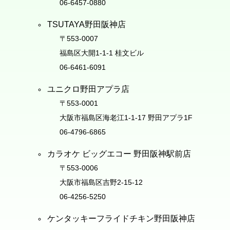
06-6457-0880
TSUTAYA野田阪神店
〒553-0007
福島区大開1-1-1 桂文ビル
06-6461-6091
ユニクロ野田アプラ店
〒553-0001
大阪市福島区海老江1-1-17 野田アプラ1F
06-4796-6865
カラオケ ビッグエコー 野田阪神駅前店
〒553-0006
大阪市福島区吉野2-15-12
06-4256-5250
ケンタッキーフライドチキン野田阪神店