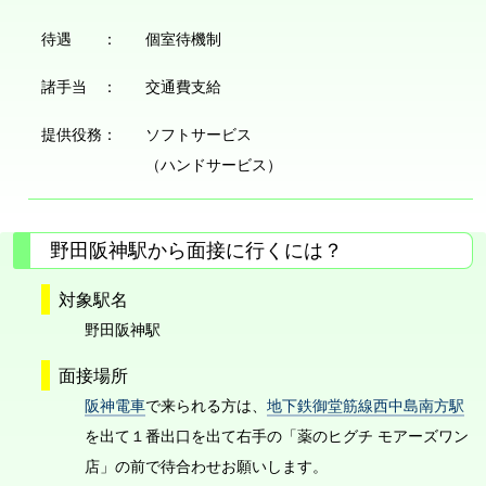
待遇 ：
個室待機制
諸手当 ：
交通費支給
提供役務：
ソフトサービス
（ハンドサービス）
野田阪神駅から面接に行くには？
対象駅名
野田阪神駅
面接場所
阪神電車
で来られる方は、
地下鉄御堂筋線西中島南方駅
を出て１番出口を出て右手の「薬のヒグチ モアーズワン
店」の前で待合わせお願いします。