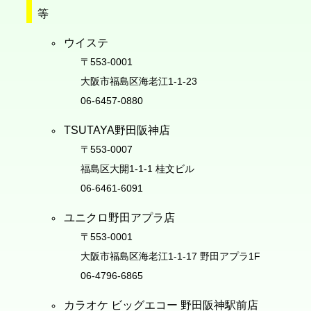
等
ウイステ
〒553-0001
大阪市福島区海老江1-1-23
06-6457-0880
TSUTAYA野田阪神店
〒553-0007
福島区大開1-1-1 桂文ビル
06-6461-6091
ユニクロ野田アプラ店
〒553-0001
大阪市福島区海老江1-1-17 野田アプラ1F
06-4796-6865
カラオケ ビッグエコー 野田阪神駅前店