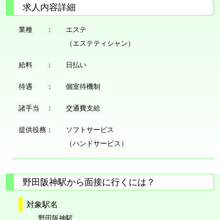
求人内容詳細
業種 ：
エステ
（エステティシャン）
給料 ：
日払い
待遇 ：
個室待機制
諸手当 ：
交通費支給
提供役務：
ソフトサービス
（ハンドサービス）
野田阪神駅から面接に行くには？
対象駅名
野田阪神駅