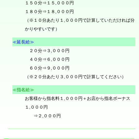
１５０分⇒１５,０００円
１８０分⇒１８,０００円
（※１０分あたり１,０００円で計算していただければ分
かりやすいです）
≪延長給≫
２０分⇒３,０００円
４０分⇒６,０００円
６０分⇒９,０００円
（※２０分あたり３,０００円で計算してください）
≪指名給≫
お客様から指名料１,０００円＋お店から指名ボーナス
１,０００円
⇒２,０００円