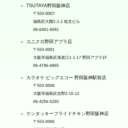
TSUTAYA野田阪神店
〒553-0007
福島区大開1-1-1 桂文ビル
06-6461-6091
ユニクロ野田アプラ店
〒553-0001
大阪市福島区海老江1-1-17 野田アプラ1F
06-4796-6865
カラオケ ビッグエコー 野田阪神駅前店
〒553-0006
大阪市福島区吉野2-15-12
06-4256-5250
ケンタッキーフライドチキン野田阪神店
〒553-0006